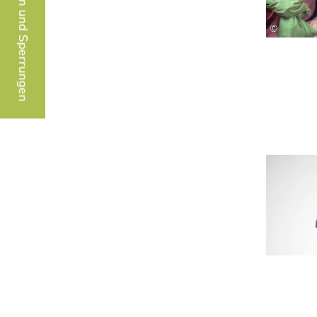
Baustellen und Sperrungen
©