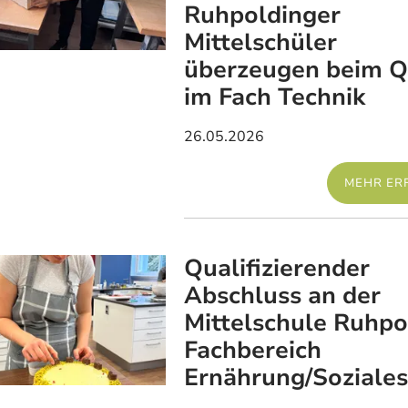
Ruhpoldinger
Mittelschüler
überzeugen beim Q
im Fach Technik
26.05.2026
MEHR ER
Qualifizierender
Abschluss an der
Mittelschule Ruhpo
Fachbereich
Ernährung/Soziales