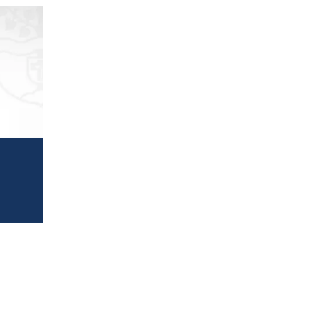
Bayern Atlas