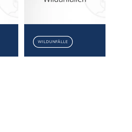
WILDUNFÄLLE