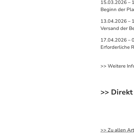
15.03.2026 – 
Beginn der Pl
13.04.2026 – 
Versand der Be
17.04.2026 – 
Erforderliche 
>> Weitere Inf
>> Direkt
>> Zu allen Art