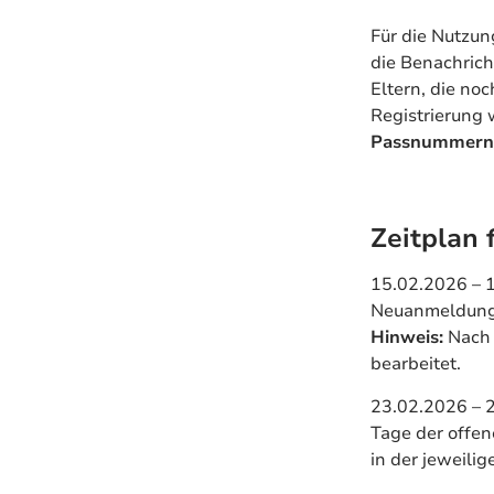
Für die Nutzun
die Benachrich
Eltern, die noc
Registrierung
Passnummern,
Zeitplan 
15.02.2026 – 
Neuanmeldun
Hinweis:
Nach 
bearbeitet.
23.02.2026 – 
Tage der offen
in der jeweili