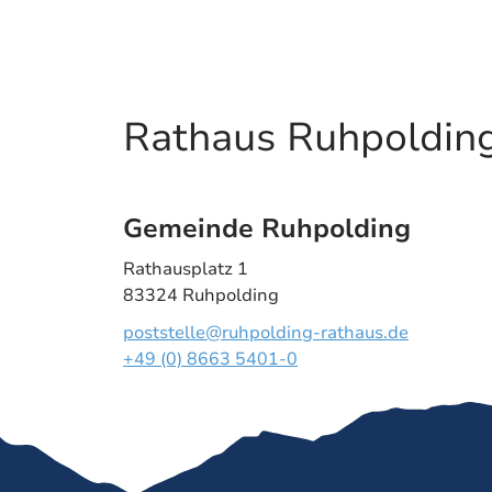
Rathaus Ruhpoldin
Gemeinde Ruhpolding
Rathausplatz 1
83324 Ruhpolding
poststelle@ruhpolding-rathaus.de
+49 (0) 8663 5401-0