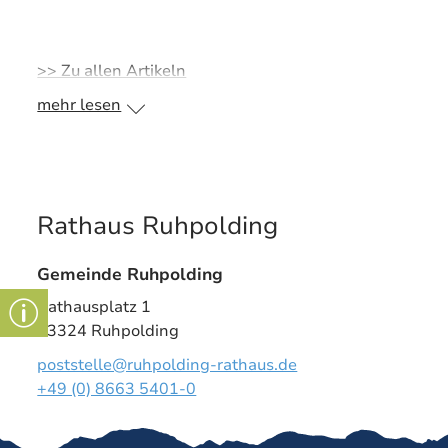
>> Zu allen Artikeln
mehr lesen
Rathaus Ruhpolding
Gemeinde Ruhpolding
Rathausplatz 1
83324 Ruhpolding
poststelle@ruhpolding-rathaus.de
+49 (0) 8663 5401-0