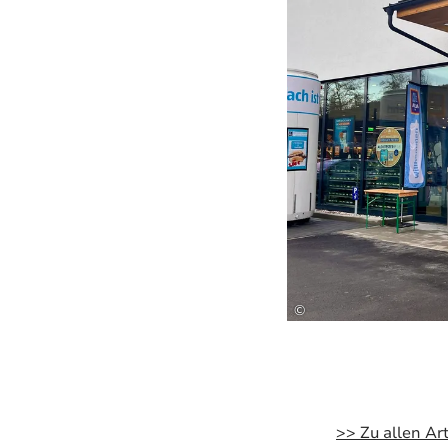
©
>> Zu allen Art