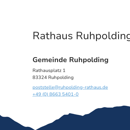
Rathaus Ruhpoldin
Gemeinde Ruhpolding
Rathausplatz 1
83324 Ruhpolding
poststelle@ruhpolding-rathaus.de
+49 (0) 8663 5401-0