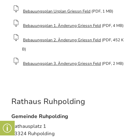
Bebauungsplan Urplan Griessn Feld
(PDF, 1 MB)
Bebauungsplan 1. Änderung Griessn Feld
(PDF, 4 MB)
Bebauungsplan 2. Änderung Griessn Feld
(PDF, 452 K
B)
Bebauungsplan 3. Änderung Griessn Feld
(PDF, 2 MB)
Rathaus Ruhpolding
Gemeinde Ruhpolding
Rathausplatz 1
83324 Ruhpolding