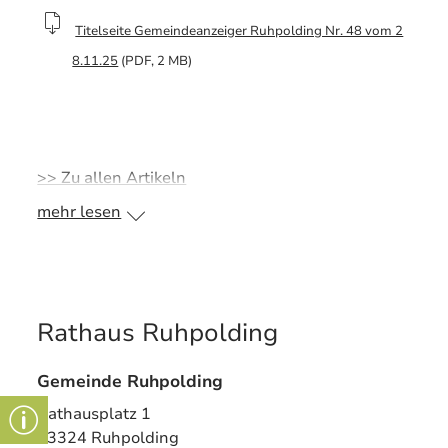
Titelseite Gemeindeanzeiger Ruhpolding Nr. 48 vom 2
8.11.25
(PDF, 2 MB)
>> Zu allen Artikeln
mehr lesen
Rathaus Ruhpolding
Gemeinde Ruhpolding
Rathausplatz 1
83324 Ruhpolding