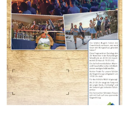
Der Verlag bittet diesen Fehler zu entschuldigen.