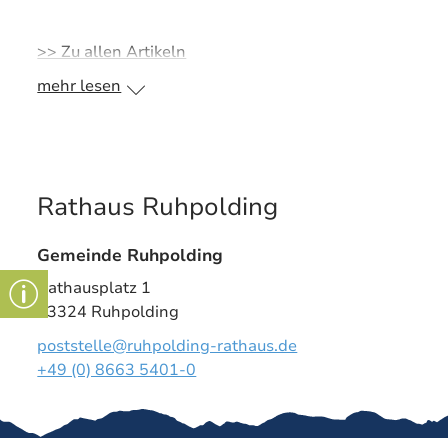
>> Zu allen Artikeln
mehr lesen
Rathaus Ruhpolding
Gemeinde Ruhpolding
Rathausplatz 1
83324 Ruhpolding
poststelle@ruhpolding-rathaus.de
+49 (0) 8663 5401-0