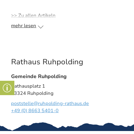
>> Zu allen Artikeln
mehr lesen
Rathaus Ruhpolding
Gemeinde Ruhpolding
Rathausplatz 1
83324 Ruhpolding
poststelle@ruhpolding-rathaus.de
+49 (0) 8663 5401-0