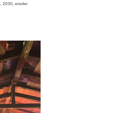
n, 2030, wieder