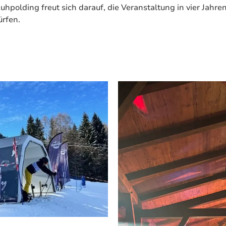
uhpolding freut sich darauf, die Veranstaltung in vier Jahre
rfen.