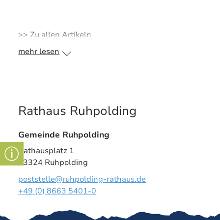
>> Zu allen Artikeln
mehr lesen
Rathaus Ruhpolding
Gemeinde Ruhpolding
Rathausplatz 1
83324 Ruhpolding
poststelle@ruhpolding-rathaus.de
+49 (0) 8663 5401-0