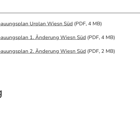
auungsplan Urplan Wiesn Süd
(PDF, 4 MB)
auungsplan 1. Änderung Wiesn Süd
(PDF, 4 MB)
auungsplan 2. Änderung Wiesn Süd
(PDF, 2 MB)
g