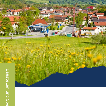
Baustellen und Sperrungen