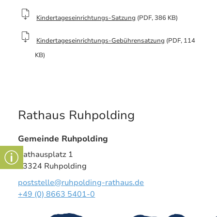
Kindertageseinrichtungs-Satzung
(PDF, 386 KB)
Kindertageseinrichtungs-Gebührensatzung
(PDF, 114
KB)
Rathaus Ruhpolding
Gemeinde Ruhpolding
Rathausplatz 1
83324 Ruhpolding
poststelle@ruhpolding-rathaus.de
+49 (0) 8663 5401-0