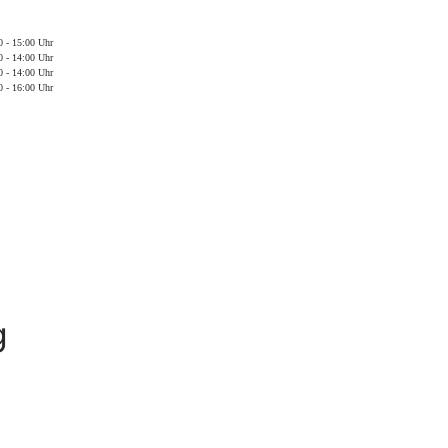
0 - 15:00 Uhr
0 - 14:00 Uhr
0 - 14:00 Uhr
0 - 16:00 Uhr
g